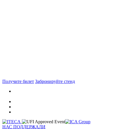
Получите билет
Забронируйте стенд
НАС ПОДДЕРЖАЛИ