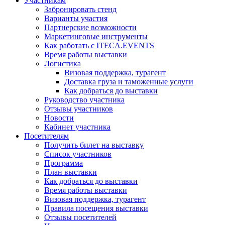
Участникам
Забронировать стенд
Варианты участия
Партнерские возможности
Маркетинговые инструменты
Как работать с ITECA.EVENTS
Время работы выставки
Логистика
Визовая поддержка, турагент
Доставка груза и таможенные услуги
Как добраться до выставки
Руководство участника
Отзывы участников
Новости
Кабинет участника
Посетителям
Получить билет на выставку
Список участников
Программа
План выставки
Как добраться до выставки
Время работы выставки
Визовая поддержка, турагент
Правила посещения выставки
Отзывы посетителей