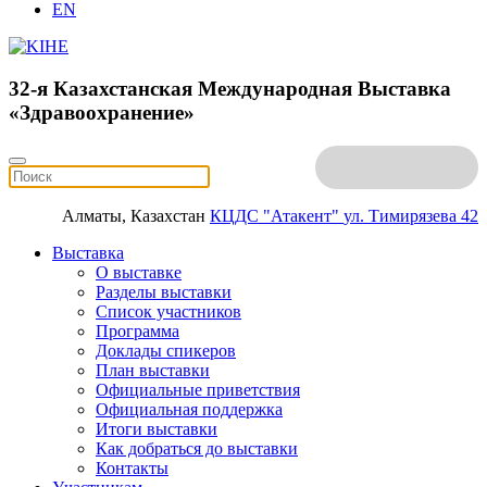
EN
32-я Казахстанская Международная Выставка
«Здравоохранение»
Алматы, Казахстан
КЦДС "Атакент"
ул. Тимирязева 42
Выставка
О выставке
Разделы выставки
Список участников
Программа
Доклады спикеров
План выставки
Официальные приветствия
Официальная поддержка
Итоги выставки
Как добраться до выставки
Контакты