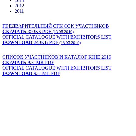
2013
2012
2011
ПРЕДВАРИТЕЛЬНЫЙ СПИСОК УЧАСТНИКОВ
СКАЧАТЬ
350КБ PDF
(13.05.2019)
OFFICIAL CATALOGUE WITH EXHIBITORS LIST
DOWNLOAD
240KB PDF
(13.05.2019)
СПИСОК УЧАСТНИКОВ И КАТАЛОГ KIHE 2019
СКАЧАТЬ
9.81MB PDF
OFFICIAL CATALOGUE WITH EXHIBITORS LIST
DOWNLOAD
9.81MB PDF