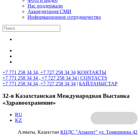
Фото и Видео
Нас поддержали
Аккредитация СМИ
Информационное сотрудничество
+7 771 258 34 34, +7 727 258 34 34
|
КОНТАКТЫ
+7 771 258 34 34 , +7 727 258 34 34 |
CONTACTS
+7 771 258 34 34 ,+7 727 258 34 34
|
БАЙЛАНЫСТАР
32-я Казахстанская Международная Выставка
«Здравоохранение»
RU
KZ
Алматы, Казахстан
КЦДС "Атакент"
ул. Тимирязева 42