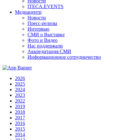
Новости
ITECA.EVENTS
Медиацентр
Новости
Пресс-релизы
Интервью
СМИ о Выставке
Фото и Видео
Нас поддержали
Аккредитация СМИ
Информационное сотрудничество
2026
2025
2024
2023
2022
2019
2018
2017
2016
2015
2014