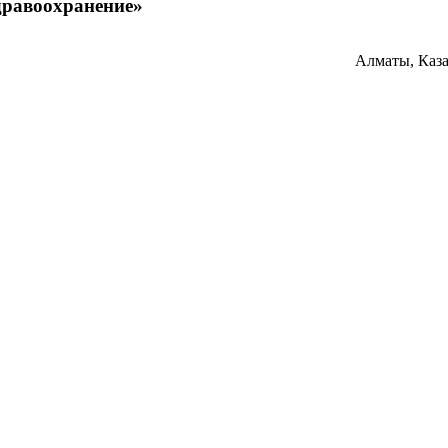
дравоохранение»
Алматы, Каз