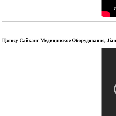
Цзянсу Сайканг Медицинское Оборудование, Jiang