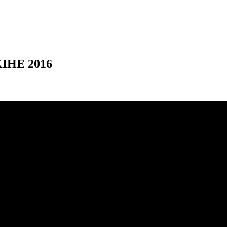
KIHE 2016