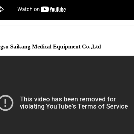
su Saikang Medical Equipment Co.,Ltd