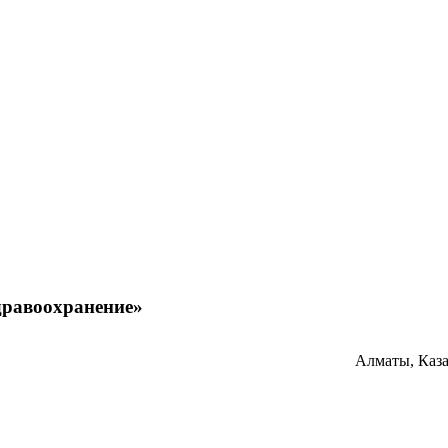
дравоохранение»
Алматы, Каз