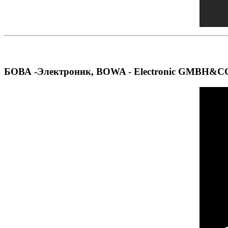
БОВА -Электроник, BOWA - Electronic GMBH&