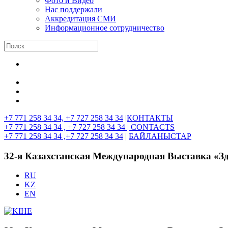
Фото и Видео
Нас поддержали
Аккредитация СМИ
Информационное сотрудничество
+7 771 258 34 34, +7 727 258 34 34
|
КОНТАКТЫ
+7 771 258 34 34 , +7 727 258 34 34 |
CONTACTS
+7 771 258 34 34 ,+7 727 258 34 34
|
БАЙЛАНЫСТАР
32-я Казахстанская Международная Выставка «З
RU
KZ
EN