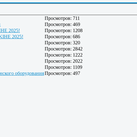
Просмотров: 711
и
Просмотров: 469
KIHE 2025!
Просмотров: 1208
 KIHE 2025!
Просмотров: 686
Просмотров: 320
Просмотров: 2842
Просмотров: 1222
Просмотров: 2022
Просмотров: 1109
нского оборудования
Просмотров: 497