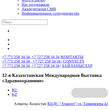
Фото и Видео
Нас поддержали
Аккредитация СМИ
Информационное сотрудничество
+7 771 258 34 34, +7 727 258 34 34
|
КОНТАКТЫ
+7 771 258 34 34 , +7 727 258 34 34 |
CONTACTS
+7 771 258 34 34 ,+7 727 258 34 34
|
БАЙЛАНЫСТАР
32-я Казахстанская Международная Выставка
«Здравоохранение»
RU
KZ
Алматы, Казахстан
КЦДС "Атакент"
ул. Тимирязева 42