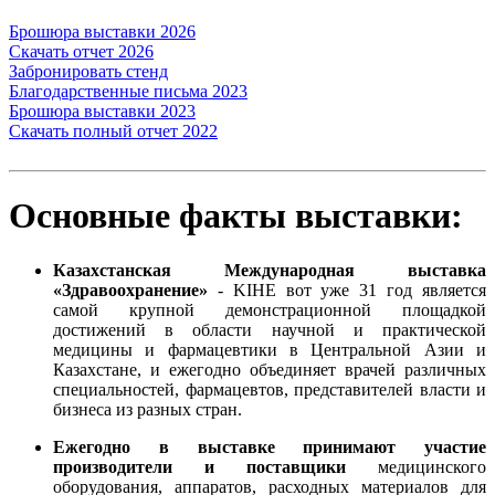
Брошюра выставки 2026
Скачать отчет 2026
Забронировать стенд
Благодарственные письма 2023
Брошюра выставки 2023
Скачать полный отчет 2022
Основные факты выставки:
Казахстанская Международная выставка
«Здравоохранение»
- KIHE вот уже 31 год является
самой крупной демонстрационной площадкой
достижений в области научной и практической
медицины и фармацевтики в Центральной Азии и
Казахстане, и ежегодно объединяет врачей различных
специальностей, фармацевтов, представителей власти и
бизнеса из разных стран.
Ежегодно в выставке принимают участие
производители и поставщики
медицинского
оборудования, аппаратов, расходных материалов для