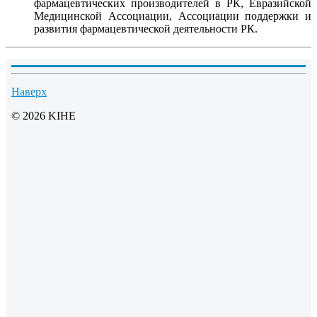
фармацевтических производителей в РК, Евразийской
Медицинской Ассоциации, Ассоциации поддержки и
развития фармацевтической деятельности РК.