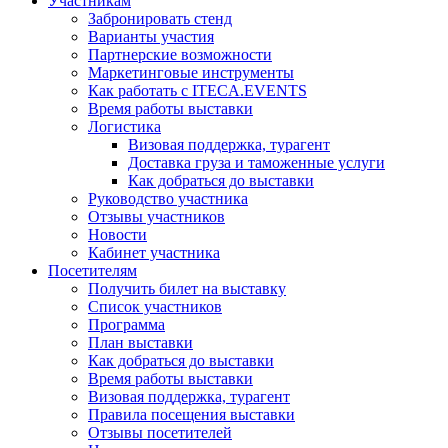
Участникам
Забронировать стенд
Варианты участия
Партнерские возможности
Маркетинговые инструменты
Как работать с ITECA.EVENTS
Время работы выставки
Логистика
Визовая поддержка, турагент
Доставка груза и таможенные услуги
Как добраться до выставки
Руководство участника
Отзывы участников
Новости
Кабинет участника
Посетителям
Получить билет на выставку
Список участников
Программа
План выставки
Как добраться до выставки
Время работы выставки
Визовая поддержка, турагент
Правила посещения выставки
Отзывы посетителей