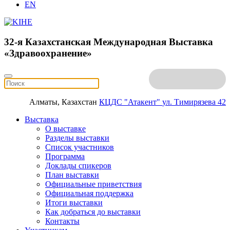
EN
32-я Казахстанская Международная Выставка
«Здравоохранение»
Алматы, Казахстан
КЦДС "Атакент"
ул. Тимирязева 42
Выставка
О выставке
Разделы выставки
Список участников
Программа
Доклады спикеров
План выставки
Официальные приветствия
Официальная поддержка
Итоги выставки
Как добраться до выставки
Контакты