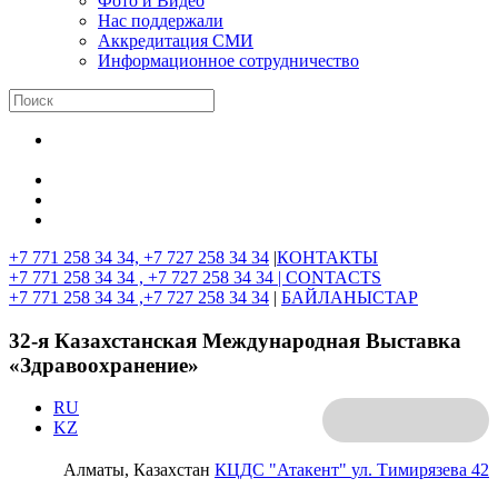
Фото и Видео
Нас поддержали
Аккредитация СМИ
Информационное сотрудничество
+7 771 258 34 34, +7 727 258 34 34
|
КОНТАКТЫ
+7 771 258 34 34 , +7 727 258 34 34 |
CONTACTS
+7 771 258 34 34 ,+7 727 258 34 34
|
БАЙЛАНЫСТАР
32-я Казахстанская Международная Выставка
«Здравоохранение»
RU
KZ
Алматы, Казахстан
КЦДС "Атакент"
ул. Тимирязева 42