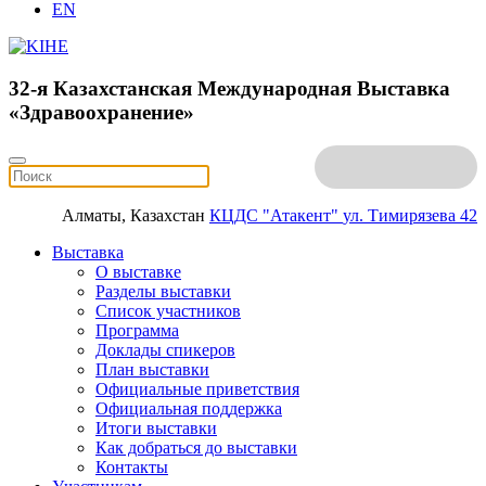
EN
32-я Казахстанская Международная Выставка
«Здравоохранение»
Алматы, Казахстан
КЦДС "Атакент"
ул. Тимирязева 42
Выставка
О выставке
Разделы выставки
Список участников
Программа
Доклады спикеров
План выставки
Официальные приветствия
Официальная поддержка
Итоги выставки
Как добраться до выставки
Контакты