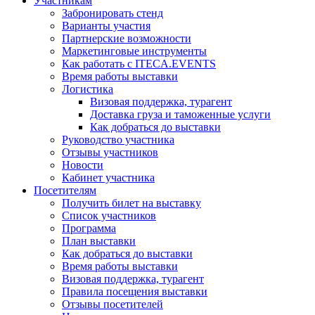
Участникам
Забронировать стенд
Варианты участия
Партнерские возможности
Маркетинговые инструменты
Как работать с ITECA.EVENTS
Время работы выставки
Логистика
Визовая поддержка, турагент
Доставка груза и таможенные услуги
Как добраться до выставки
Руководство участника
Отзывы участников
Новости
Кабинет участника
Посетителям
Получить билет на выставку
Список участников
Программа
План выставки
Как добраться до выставки
Время работы выставки
Визовая поддержка, турагент
Правила посещения выставки
Отзывы посетителей