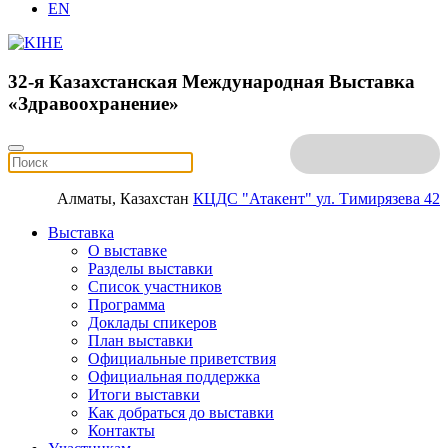
EN
32-я Казахстанская Международная Выставка
«Здравоохранение»
Алматы, Казахстан
КЦДС "Атакент"
ул. Тимирязева 42
Выставка
О выставке
Разделы выставки
Список участников
Программа
Доклады спикеров
План выставки
Официальные приветствия
Официальная поддержка
Итоги выставки
Как добраться до выставки
Контакты