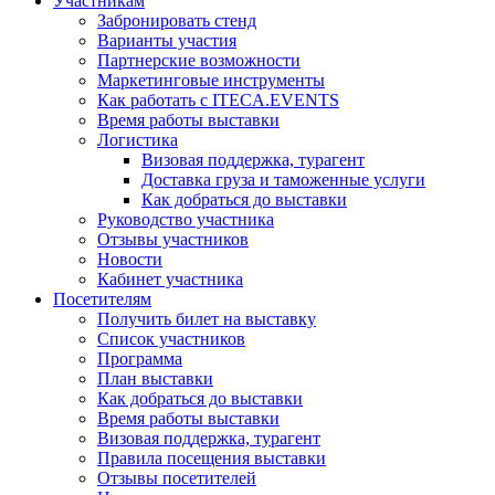
Участникам
Забронировать стенд
Варианты участия
Партнерские возможности
Маркетинговые инструменты
Как работать с ITECA.EVENTS
Время работы выставки
Логистика
Визовая поддержка, турагент
Доставка груза и таможенные услуги
Как добраться до выставки
Руководство участника
Отзывы участников
Новости
Кабинет участника
Посетителям
Получить билет на выставку
Список участников
Программа
План выставки
Как добраться до выставки
Время работы выставки
Визовая поддержка, турагент
Правила посещения выставки
Отзывы посетителей