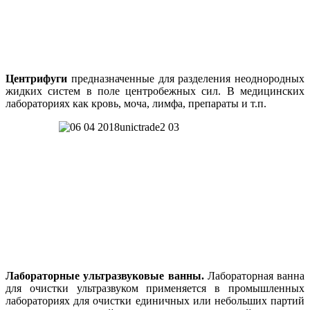
Центрифуги
предназначенные для разделения неоднородных
жидких систем в поле центробежных сил. В медицинских
лабораториях как кровь, моча, лимфа, препараты и т.п.
Лабораторные ультразвуковые ванны.
Лабораторная ванна
для очистки ультразвуком применяется в промышленных
лабораториях для очистки единичных или небольших партий