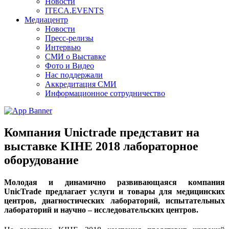
Новости
ITECA.EVENTS
Медиацентр
Новости
Пресс-релизы
Интервью
СМИ о Выставке
Фото и Видео
Нас поддержали
Аккредитация СМИ
Информационное сотрудничество
Компания Unictrade представит на
выставке KIHE 2018 лабораторное
оборудование
Молодая и динамично развивающаяся компания
UnicTrade предлагает услуги и товары для медицинских
центров, диагностических лабораторий, испытательных
лабораторий и научно – исследовательских центров.