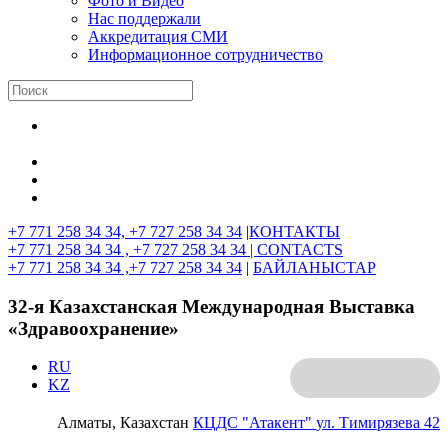
Фото и Видео
Нас поддержали
Аккредитация СМИ
Информационное сотрудничество
+7 771 258 34 34, +7 727 258 34 34
|
КОНТАКТЫ
+7 771 258 34 34 , +7 727 258 34 34 |
CONTACTS
+7 771 258 34 34 ,+7 727 258 34 34
|
БАЙЛАНЫСТАР
32-я Казахстанская Международная Выставка
«Здравоохранение»
RU
KZ
Алматы, Казахстан
КЦДС "Атакент"
ул. Тимирязева 42