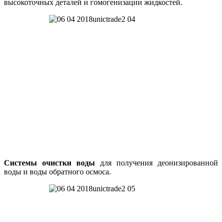
высокоточных деталей и гомогенизации жидкостей.
Системы очистки воды
для получения деонизированной
воды и воды обратного осмоса.