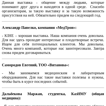
Данная выставка - общение между людьми, которые
понимают друг друга и находятся в одной среде. Спасибо
организаторам, за такую выставку и за такую возможность
присутствия на ней. Обязательно придем на следующий год.
Александр Павелко, компания «МедТрон»:
- KIHE – хорошая выставка. Наша компания очень довольна.
Для нас здесь проходят интересные и плодотворные встречи.
Ищем для себя потенциальных клиентов. Мы довольны.
Очень много компаний, которые нас заинтересовали. Завтра
снова придем договариваться.
Самородов Евгений, ТОО «Витанова»:
- Мы занимаемся медицинским и лабораторным
оборудованием. Для нас такие выставки полезны и нужны,
чтобы быть в курсе последних событий.
Дальбекова Маржан, студентка, КазНМУ (общая
медицина):