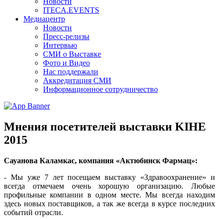
Новости
ITECA.EVENTS
Медиацентр
Новости
Пресс-релизы
Интервью
СМИ о Выставке
Фото и Видео
Нас поддержали
Аккредитация СМИ
Информационное сотрудничество
Мнения посетителей выставки KIHE
2015
Сауанова Каламкас, компания «Актюбинск Фармац»:
- Мы уже 7 лет посещаем выставку «Здравоохранение» и
всегда отмечаем очень хорошую организацию. Любые
профильные компании в одном месте. Мы всегда находим
здесь новых поставщиков, а так же всегда в курсе последних
событий отрасли.