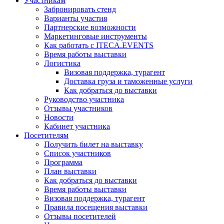
Участникам
Забронировать стенд
Варианты участия
Партнерские возможности
Маркетинговые инструменты
Как работать с ITECA.EVENTS
Время работы выставки
Логистика
Визовая поддержка, турагент
Доставка груза и таможенные услуги
Как добраться до выставки
Руководство участника
Отзывы участников
Новости
Кабинет участника
Посетителям
Получить билет на выставку
Список участников
Программа
План выставки
Как добраться до выставки
Время работы выставки
Визовая поддержка, турагент
Правила посещения выставки
Отзывы посетителей