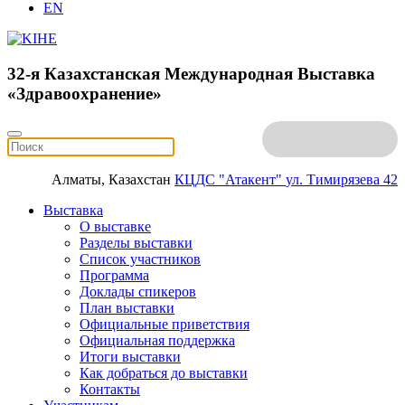
EN
32-я Казахстанская Международная Выставка
«Здравоохранение»
Алматы, Казахстан
КЦДС "Атакент"
ул. Тимирязева 42
Выставка
О выставке
Разделы выставки
Список участников
Программа
Доклады спикеров
План выставки
Официальные приветствия
Официальная поддержка
Итоги выставки
Как добраться до выставки
Контакты