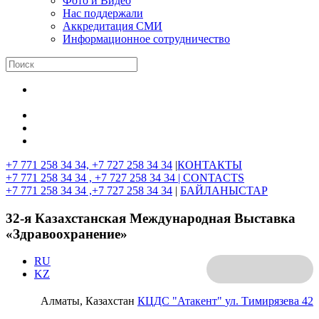
Фото и Видео
Нас поддержали
Аккредитация СМИ
Информационное сотрудничество
+7 771 258 34 34, +7 727 258 34 34
|
КОНТАКТЫ
+7 771 258 34 34 , +7 727 258 34 34 |
CONTACTS
+7 771 258 34 34 ,+7 727 258 34 34
|
БАЙЛАНЫСТАР
32-я Казахстанская Международная Выставка
«Здравоохранение»
RU
KZ
Алматы, Казахстан
КЦДС "Атакент"
ул. Тимирязева 42