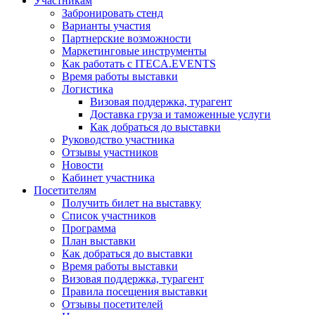
Участникам
Забронировать стенд
Варианты участия
Партнерские возможности
Маркетинговые инструменты
Как работать с ITECA.EVENTS
Время работы выставки
Логистика
Визовая поддержка, турагент
Доставка груза и таможенные услуги
Как добраться до выставки
Руководство участника
Отзывы участников
Новости
Кабинет участника
Посетителям
Получить билет на выставку
Список участников
Программа
План выставки
Как добраться до выставки
Время работы выставки
Визовая поддержка, турагент
Правила посещения выставки
Отзывы посетителей