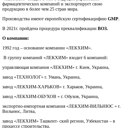
фармацевтических компаний и экспортирует свою
продукцию в более чем 25 стран мира.
Производства имеют европейскую сертификацифию
GMP
.
В 2021г. пройдена процедура преквалификации
ВОЗ.
О компании:
1992 год – основание компании «ЛЕКХИМ».
В группу компаний «ЛЕКХИМ» входит 6 компаний:
управляющая компания «ЛЕКХИМ» г. Киев, Украина,
завод «ТЕХНОЛОГ» г. Умань, Украина,
завод «ЛЕКХИМ-ХАРЬКОВ» г. Харьков, Украина,
завод «ЛЕКХИМ-ОБУХОВ » г. Обухов, Украина,
экспортно-импортная компания «ЛЕКХИМ-ВИЛЬНЮС » г.
Вильнюс, Литва,
завод «ЛЕКХИМ» Ташкент- ский регион, Узбекистан – в
процессе строительства.