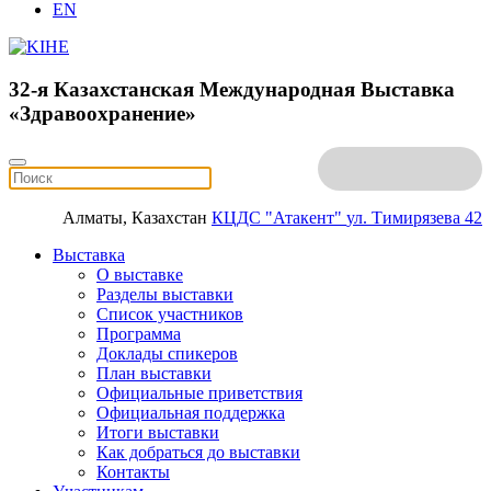
EN
32-я Казахстанская Международная Выставка
«Здравоохранение»
Алматы, Казахстан
КЦДС "Атакент"
ул. Тимирязева 42
Выставка
О выставке
Разделы выставки
Список участников
Программа
Доклады спикеров
План выставки
Официальные приветствия
Официальная поддержка
Итоги выставки
Как добраться до выставки
Контакты