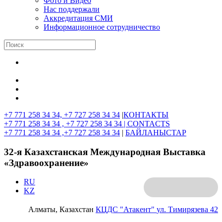
Фото и Видео
Нас поддержали
Аккредитация СМИ
Информационное сотрудничество
+7 771 258 34 34, +7 727 258 34 34
|
КОНТАКТЫ
+7 771 258 34 34 , +7 727 258 34 34 |
CONTACTS
+7 771 258 34 34 ,+7 727 258 34 34
|
БАЙЛАНЫСТАР
32-я Казахстанская Международная Выставка
«Здравоохранение»
RU
KZ
Алматы, Казахстан
КЦДС "Атакент"
ул. Тимирязева 42