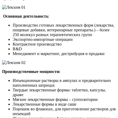
Основная деятельность
:
Производство готовых лекарственных форм (лекарства,
пищевые добавки, ветеринарные препараты.) – более
250 молекул разных терапевтических групп
Экспортно-импортные операции
Контрактное производство
R&D
Менеджмент и маркетинг, дистрибуция и продажи
Производственные мощности:
Инъекционные растворы в ампулах и предварительно
наполненных шприцах
Твердые лекарственные формы: таблетки, капсулы,
драже
Мягкие лекарственные формы – суппозитории
Лекарственные формы в виде саше
Порошок во флаконах, для приготовление растворов для
инъекций