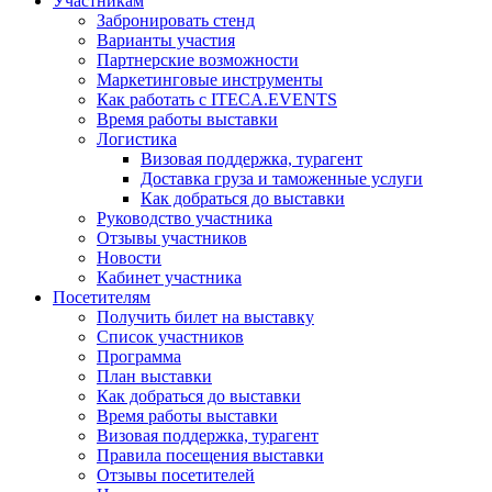
Участникам
Забронировать стенд
Варианты участия
Партнерские возможности
Маркетинговые инструменты
Как работать с ITECA.EVENTS
Время работы выставки
Логистика
Визовая поддержка, турагент
Доставка груза и таможенные услуги
Как добраться до выставки
Руководство участника
Отзывы участников
Новости
Кабинет участника
Посетителям
Получить билет на выставку
Список участников
Программа
План выставки
Как добраться до выставки
Время работы выставки
Визовая поддержка, турагент
Правила посещения выставки
Отзывы посетителей