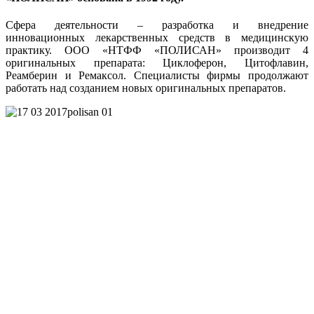
Сфера деятельности – разработка и внедрение
инновационных лекарственных средств в медицинскую
практику. ООО «НТФФ «ПОЛИСАН» производит 4
оригинальных препарата: Циклоферон, Цитофлавин,
Реамберин и Ремаксол. Специалисты фирмы продолжают
работать над созданием новых оригинальных препаратов.