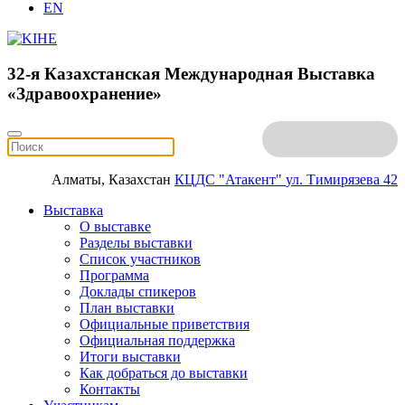
EN
32-я Казахстанская Международная Выставка
«Здравоохранение»
Алматы, Казахстан
КЦДС "Атакент"
ул. Тимирязева 42
Выставка
О выставке
Разделы выставки
Список участников
Программа
Доклады спикеров
План выставки
Официальные приветствия
Официальная поддержка
Итоги выставки
Как добраться до выставки
Контакты