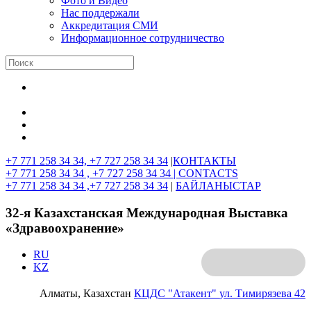
Фото и Видео
Нас поддержали
Аккредитация СМИ
Информационное сотрудничество
+7 771 258 34 34, +7 727 258 34 34
|
КОНТАКТЫ
+7 771 258 34 34 , +7 727 258 34 34 |
CONTACTS
+7 771 258 34 34 ,+7 727 258 34 34
|
БАЙЛАНЫСТАР
32-я Казахстанская Международная Выставка
«Здравоохранение»
RU
KZ
Алматы, Казахстан
КЦДС "Атакент"
ул. Тимирязева 42