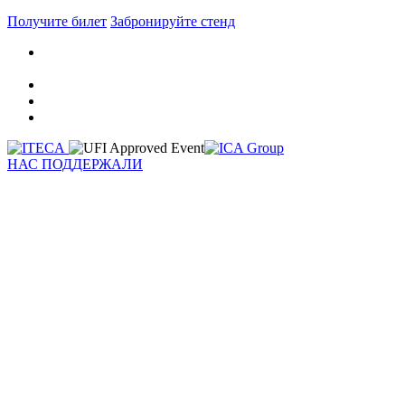
Получите билет
Забронируйте стенд
НАС ПОДДЕРЖАЛИ