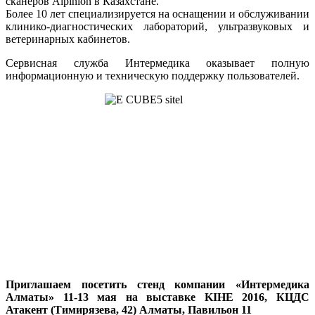
сканеров Alpinion в Казахстане.
Более 10 лет специализируется на оснащении и обслуживании
клинико-диагностических лабораторий, ультразвуковых и
ветеринарных кабинетов.
Сервисная служба Интермедика оказывает полную
информационную и техническую поддержку пользователей.
Приглашаем посетить стенд компании «Интермедика
Алматы» 11-13 мая на выставке KIHE 2016, КЦДС
Атакент (Тимирязева, 42) Алматы, Павильон 11