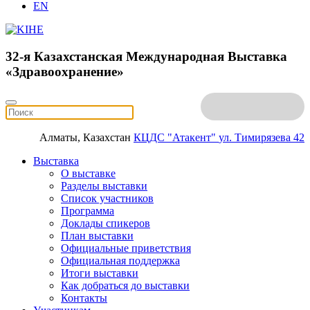
EN
32-я Казахстанская Международная Выставка
«Здравоохранение»
Алматы, Казахстан
КЦДС "Атакент"
ул. Тимирязева 42
Выставка
О выставке
Разделы выставки
Список участников
Программа
Доклады спикеров
План выставки
Официальные приветствия
Официальная поддержка
Итоги выставки
Как добраться до выставки
Контакты