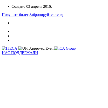
Создано
03 апреля 2016
.
Получите билет
Забронируйте стенд
НАС ПОДДЕРЖАЛИ