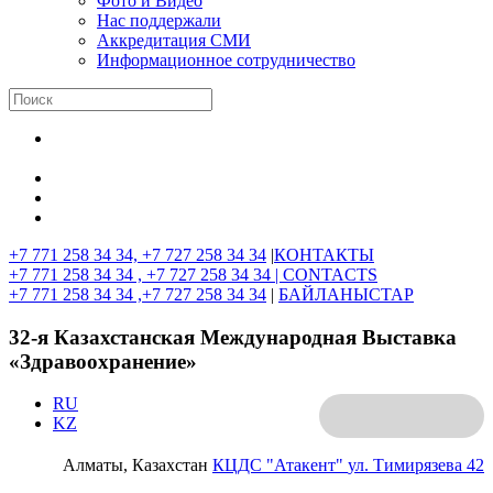
Фото и Видео
Нас поддержали
Аккредитация СМИ
Информационное сотрудничество
+7 771 258 34 34, +7 727 258 34 34
|
КОНТАКТЫ
+7 771 258 34 34 , +7 727 258 34 34 |
CONTACTS
+7 771 258 34 34 ,+7 727 258 34 34
|
БАЙЛАНЫСТАР
32-я Казахстанская Международная Выставка
«Здравоохранение»
RU
KZ
Алматы, Казахстан
КЦДС "Атакент"
ул. Тимирязева 42