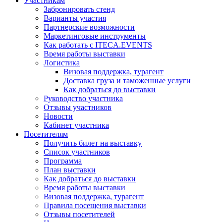
Участникам
Забронировать стенд
Варианты участия
Партнерские возможности
Маркетинговые инструменты
Как работать с ITECA.EVENTS
Время работы выставки
Логистика
Визовая поддержка, турагент
Доставка груза и таможенные услуги
Как добраться до выставки
Руководство участника
Отзывы участников
Новости
Кабинет участника
Посетителям
Получить билет на выставку
Список участников
Программа
План выставки
Как добраться до выставки
Время работы выставки
Визовая поддержка, турагент
Правила посещения выставки
Отзывы посетителей