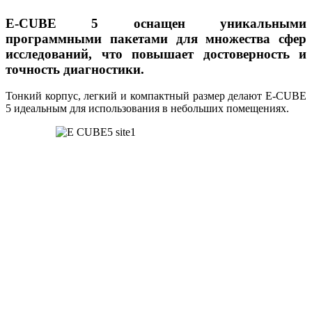
E-CUBE 5 оснащен уникальными
программными пакетами для множества сфер
исследований, что повышает достоверность и
точность диагностики.
Тонкий корпус, легкий и компактный размер делают E-CUBE
5 идеальным для использования в небольших помещениях.