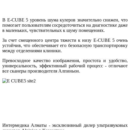
В E-CUBE 5 уровень шума кулеров значительно снижен, что
помогает пользователям сосредоточиться на диагностике даже
в маленьких, чувствительных к шуму помещениях.
За счет смещенного центра тяжести к низу E-CUBE 5 очень
устойчив, что обеспечивает его безопасную транспортировку
между отделениями клиники.
Превосходное качество изображения, простота и удобство,
универсальность, эффективный рабочий процесс - отличают
все сканеры производителя Алпиньон.
Интермедика Алматы - эксклюзивный дилер ультразвуковых