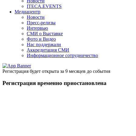
Новости
ITECA.EVENTS
Медиацентр
Новости
Пресс-релизы
Интервью
СМИ о Выставке
Фото и Видео
Нас поддержали
Аккредитация СМИ
Информационное сотрудничество
Регистрация будет открыта за 9 месяцев до события
Регистрация временно приостановлена