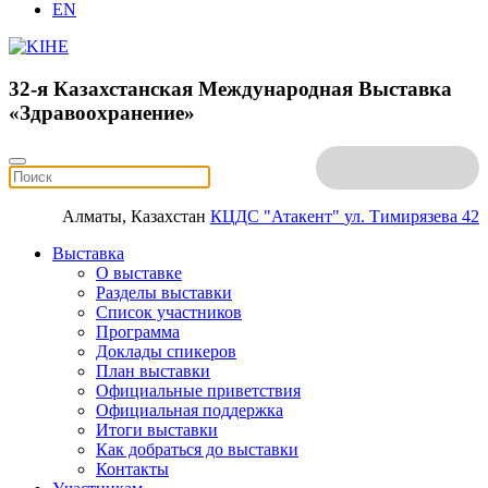
EN
32-я Казахстанская Международная Выставка
«Здравоохранение»
Алматы, Казахстан
КЦДС "Атакент"
ул. Тимирязева 42
Выставка
О выставке
Разделы выставки
Список участников
Программа
Доклады спикеров
План выставки
Официальные приветствия
Официальная поддержка
Итоги выставки
Как добраться до выставки
Контакты