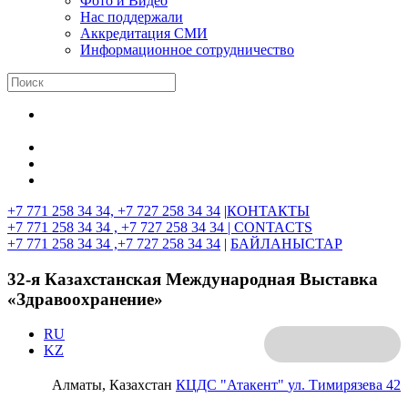
Фото и Видео
Нас поддержали
Аккредитация СМИ
Информационное сотрудничество
+7 771 258 34 34, +7 727 258 34 34
|
КОНТАКТЫ
+7 771 258 34 34 , +7 727 258 34 34 |
CONTACTS
+7 771 258 34 34 ,+7 727 258 34 34
|
БАЙЛАНЫСТАР
32-я Казахстанская Международная Выставка
«Здравоохранение»
RU
KZ
Алматы, Казахстан
КЦДС "Атакент"
ул. Тимирязева 42