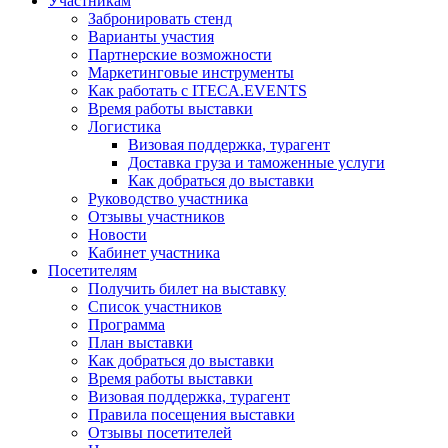
Участникам
Забронировать стенд
Варианты участия
Партнерские возможности
Маркетинговые инструменты
Как работать с ITECA.EVENTS
Время работы выставки
Логистика
Визовая поддержка, турагент
Доставка груза и таможенные услуги
Как добраться до выставки
Руководство участника
Отзывы участников
Новости
Кабинет участника
Посетителям
Получить билет на выставку
Список участников
Программа
План выставки
Как добраться до выставки
Время работы выставки
Визовая поддержка, турагент
Правила посещения выставки
Отзывы посетителей