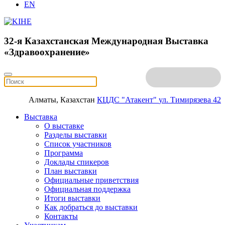
EN
32-я Казахстанская Международная Выставка
«Здравоохранение»
Алматы, Казахстан
КЦДС "Атакент"
ул. Тимирязева 42
Выставка
О выставке
Разделы выставки
Список участников
Программа
Доклады спикеров
План выставки
Официальные приветствия
Официальная поддержка
Итоги выставки
Как добраться до выставки
Контакты