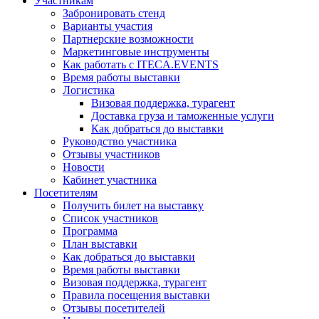
Участникам
Забронировать стенд
Варианты участия
Партнерские возможности
Маркетинговые инструменты
Как работать с ITECA.EVENTS
Время работы выставки
Логистика
Визовая поддержка, турагент
Доставка груза и таможенные услуги
Как добраться до выставки
Руководство участника
Отзывы участников
Новости
Кабинет участника
Посетителям
Получить билет на выставку
Список участников
Программа
План выставки
Как добраться до выставки
Время работы выставки
Визовая поддержка, турагент
Правила посещения выставки
Отзывы посетителей