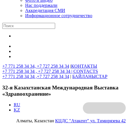
Фото и Видео
Нас поддержали
Аккредитация СМИ
Информационное сотрудничество
+7 771 258 34 34, +7 727 258 34 34
|
КОНТАКТЫ
+7 771 258 34 34 , +7 727 258 34 34 |
CONTACTS
+7 771 258 34 34 ,+7 727 258 34 34
|
БАЙЛАНЫСТАР
32-я Казахстанская Международная Выставка
«Здравоохранение»
RU
KZ
Алматы, Казахстан
КЦДС "Атакент"
ул. Тимирязева 42