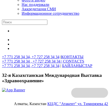
Фото и Видео
Нас поддержали
Аккредитация СМИ
Информационное сотрудничество
+7 771 258 34 34, +7 727 258 34 34
|
КОНТАКТЫ
+7 771 258 34 34 , +7 727 258 34 34 |
CONTACTS
+7 771 258 34 34 ,+7 727 258 34 34
|
БАЙЛАНЫСТАР
32-я Казахстанская Международная Выставка
«Здравоохранение»
Алматы, Казахстан
КЦДС "Атакент"
ул. Тимирязева 42