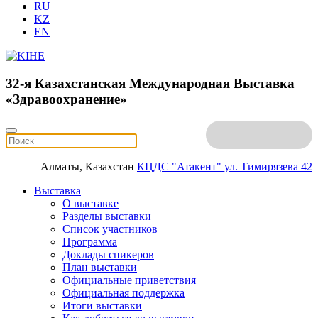
RU
KZ
EN
32-я Казахстанская Международная Выставка
«Здравоохранение»
Алматы, Казахстан
КЦДС "Атакент"
ул. Тимирязева 42
Выставка
О выставке
Разделы выставки
Список участников
Программа
Доклады спикеров
План выставки
Официальные приветствия
Официальная поддержка
Итоги выставки