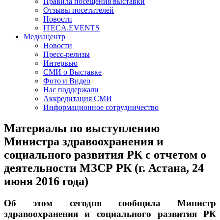
Правила посещения выставки
Отзывы посетителей
Новости
ITECA.EVENTS
Медиацентр
Новости
Пресс-релизы
Интервью
СМИ о Выставке
Фото и Видео
Нас поддержали
Аккредитация СМИ
Информационное сотрудничество
Материалы по выступлению
Министра здравоохранения и
социального развития РК с отчетом о
деятельности МЗСР РК (г. Астана, 24
июня 2016 года)
Об этом сегодня сообщила Министр
здравоохранения и социального развития РК