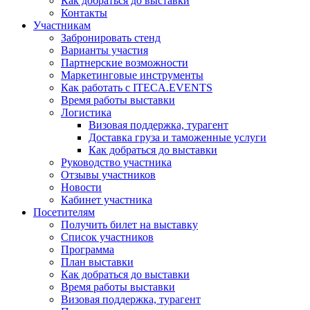
Как добраться до выставки
Контакты
Участникам
Забронировать стенд
Варианты участия
Партнерские возможности
Маркетинговые инструменты
Как работать с ITECA.EVENTS
Время работы выставки
Логистика
Визовая поддержка, турагент
Доставка груза и таможенные услуги
Как добраться до выставки
Руководство участника
Отзывы участников
Новости
Кабинет участника
Посетителям
Получить билет на выставку
Список участников
Программа
План выставки
Как добраться до выставки
Время работы выставки
Визовая поддержка, турагент