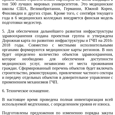
топ 500 лучших мировых университетов. Это медицинские
школы США, Великобритании, Германии, Южной Кореи,
Финляндии и других стран. Кроме того, с сентября текущего
года в 6 медицинских колледжах внедряется финская модель
подготовки медсестер.
5. Для обеспечения дальнейшего развития инфраструктуры
здравоохранения создана проектная группа и утверждена
Дорожная карта по развитию инфраструктуры и ГЧП на 2016-
2018 годы. Совместно с местными исполнительными
органами формируются медицинские карты регионов. В них
будет определено количество объектов здравоохранения,
которое необходимо для обеспечения доступности
медицинских услуг, независимо от места проживания
граждан. Сформированный перечень объектов будет включать
строительство, реконструкцию, привлечение частного сектора
и передачу отдельных объектов в доверительное управление с
применением механизмов ГЧП.
6. Техническое оснащение.
В настоящее время проведена полная инвентаризация всей
используемой медтехники, с определением уровня ее износа.
Подготовлены предложения по изменению порядка закупа